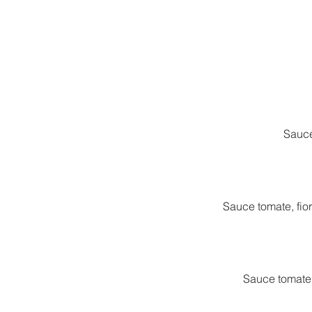
Sauce
Sauce tomate, fior
Sauce tomate,