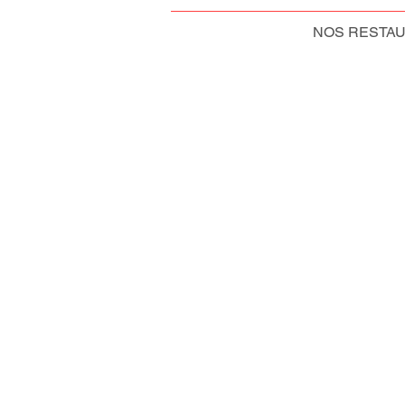
NOS RESTA