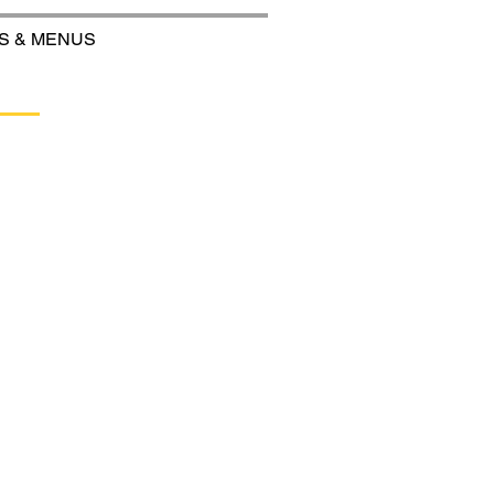
S & MENUS