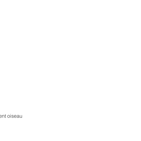
ment oiseau