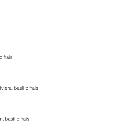
 frais
iera, basilic frais
 basilic frais