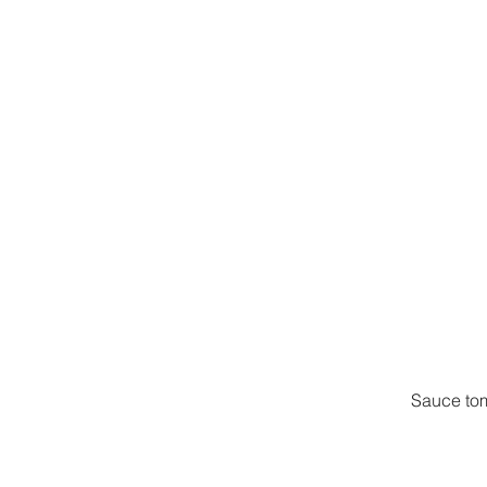
Sauce toma