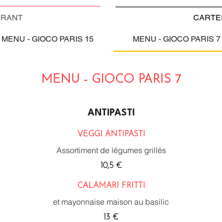
URANT
CARTE
MENU - GIOCO PARIS 15
MENU - GIOCO PARIS 7
MENU - GIOCO PARIS 7
ANTIPASTI
VEGGI ANTIPASTI
Assortiment de légumes grillés
10,5 €
CALAMARI FRITTI
et mayonnaise maison au basilic
13 €